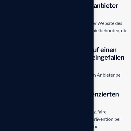
3. Wie erkenne ich, ob ein Wettanbieter
lizenziert ist?
Achten Sie auf die Lizenzinformationen auf der Website des
Anbieters sowie auf die zuständigen Glücksspielbehörden, die
in der Regel auf der Seite aufgeführt sind.
4. Was kann ich tun, wenn ich auf einen
nicht lizenzierten Anbieter hereingefallen
bin?
Suchen Sie rechtlichen Rat und melden Sie den Anbieter bei
den zuständigen Regulierungsbehörden.
5. Warum ist es wichtig, bei lizenzierten
Anbietern zu wetten?
Lizenzierte Anbieter bieten rechtlichen Schutz, faire
Spielbedingungen und tragen zur Spielsuchtprävention bei,
während nicht lizenzierte Anbieter keine solche