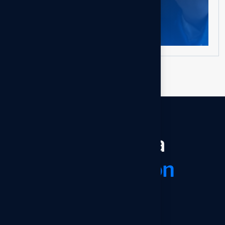
Get in touch
S
c
h
e
d
u
l
e
a
C
o
n
s
u
l
t
a
t
i
o
n
Get started now