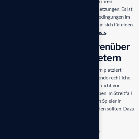
Risiko von Betrug aus, sondern verlieren auch ihren
rechtlichen Schutz im Falle von Auseinandersetzungen. Es ist
wichtig, sich über diese rechtlichen Rahmenbedingungen im
Klaren zu sein, bevor man Wetten platziert und sich für einen
Anbieter entscheidet
wettanbieter ohne oasis
.
Rechte der Spieler gegenüber
nicht lizenzierten Anbietern
Spiele, die bei nicht lizenzierten Wettanbietern platziert
werden, können für die Teilnehmer weitreichende rechtliche
Konsequenzen haben. Zum einen sind Spieler nicht vor
betrügerischen Aktivitäten geschützt und haben im Streitfall
wenig bis gar keine Optionen. Dennoch haben Spieler in
Deutschland einige Rechte, die beachtet werden sollten. Dazu
gehören:
Klage auf Rückzahlung verlorener Einsätze