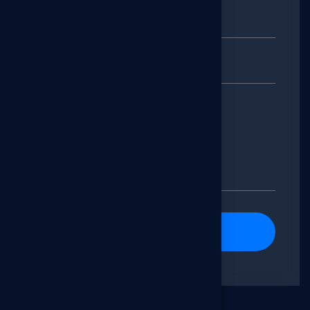
Choose an option
Submit message