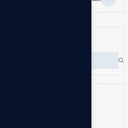
Search here
Recent News
Pin Up Casino – Azərbaycanda onlayn...
03 Jul, 2026