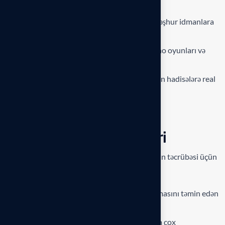
İdman Mərcləri:
Futbol, basketbol kimi məşhur idmanlara
mərc edə bilərsiniz.
Kazino Oyunları:
Slot oyunları, canlı kazino oyunları və
daha çoxu.
Canlı Mərclər:
Oyun zamanı meydana gələn hadisələrə real
vaxtda mərc etmə imkanı.
Pin Up Betting-də
Təhlükəsizlik Tədbirləri
Pin Up Betting platformasında təhlükəsiz oyun təcrübəsi üçün
bəzi mühim tədbirləri nəzərə almalısınız:
Şifrələmə:
Hesab məlumatlarınızın qorunmasını təmin edən
güclü şifrələr istifadə edin.
İki Faktorlu Doğrulama:
Hesabınıza daha çox