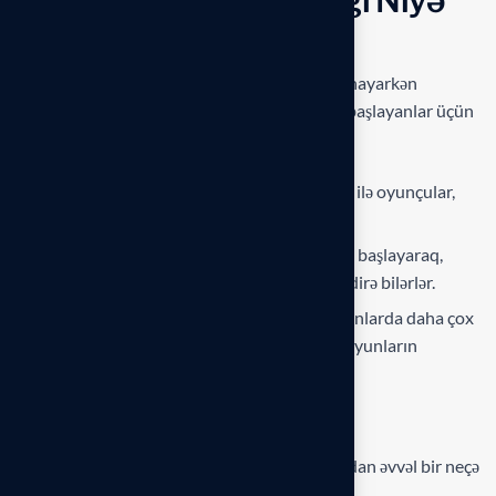
Əhəmiyyətlidir?
Minimum mərc məbləği, oyunçuların mərc oynayarkən
qarşılaşacağı ən kiçik pul miqdarıdır. Bu, yeni başlayanlar üçün
bir neçə səbəbdən əhəmiyyətlidir:
Riskin Azaldılması:
Minimal mərc məbləği ilə oyunçular,
itkilərini minimumda saxlaya bilərlər.
Strategiya Gelişdirmək:
Kiçik məbləğlərlə başlayaraq,
oyunçular strateji yanaşmalarını inkişaf etdirə bilərlər.
Oyunların Anlaşılması:
Minimal mərc oyunlarda daha çox
vaxt sərf edə bilmək imkanı verir ki, bu da oyunların
dinamikasını yaxşı anlamağa kömək edir.
Başlanğıc üçün Məsləhətlər
Yeni başlayanlar üçün mərc etməyə başlamazdan əvvəl bir neçə
mühüm məsləhət var. Bunlar aşağıdakılardır: