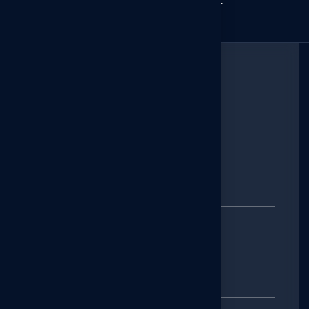
Let’s architect your next
stage of growth.
Choose an option