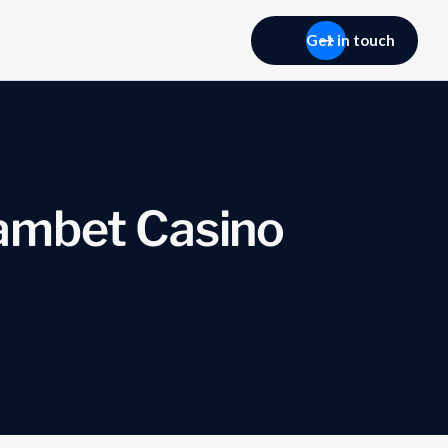
Get in touch
a
m
b
e
t
C
a
s
i
n
o