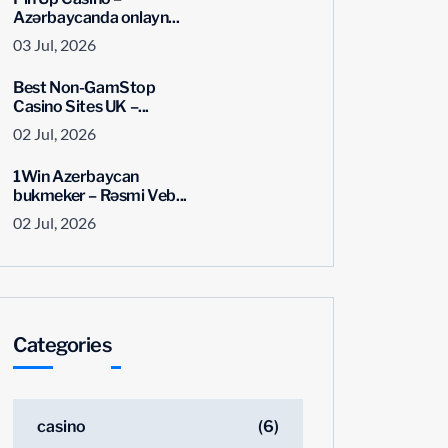
Azərbaycanda onlayn...
03 Jul, 2026
Best Non-GamStop
Casino Sites UK –...
02 Jul, 2026
1Win Azerbaycan
bukmeker – Rəsmi Veb...
02 Jul, 2026
Categories
casino
(6)