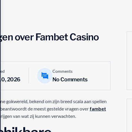
gen over Fambet Casino
sed
Comments
10, 2026
No Comments
ine gokwereld, bekend om zijn breed scala aan spellen
l beantwoordt de meest gestelde vragen over
fambet
krijgen van wat zij kunnen verwachten.