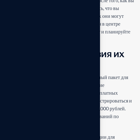
Ваша активная игра может начаться только после того, как вы
выполните требования по депозиту. Убедитесь, что вы
ознакомились с условиями активации, так как они могут
варьироваться. Ответственная игра находится в центре
любого процесса, поэтому обдумайте бюджет и планируйте
свои ставки заранее.
Типы бонусов и условия их
получения в Vavada
Первое, что стоит отметить, это приветственный пакет для
новых игроков. Он включает в себя увеличение
первоначального депозита до 100% и ряд бесплатных
вращений. Для активации необходимо зарегистрироваться и
внести первый депозит в размере минимум 1,000 рублей.
Важно также учитывать, что установка требований по
вейджеру составляет 30x.
Второй тип привилегий – периодические акции для