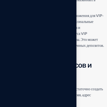
описании предложения.
Наконец, существуют индивидуальные предложения для VIP-
клиентов, которые могут включать в себя персональные
менеджеры, более выгодные условия кэшбэка и
эксклюзивные турниры. Для получения статуса VIP
необходимо накапливать очки в процессе игры. Это может
зависеть от активности игрока и суммы внесенных депозитов.
Способы получения
бездепозитных бонусов и
фриспинов
Для активации бездепозитных предложений
зарегистрируйтесь на платформе. Обычно достаточно создать
аккаунт, указав основные данные, такие как имя, адрес
электронной почты и номер телефона.