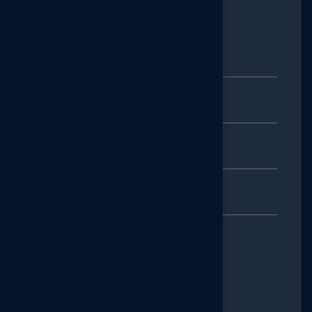
Let’s architect your next
stage of growth.
Choose an option