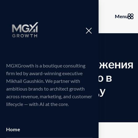
Menu
Б
о
н
у
с
н
ы
е
п
р
е
д
л
о
ж
е
н
и
я
MGXGrowth is a boutique consulting
firm led by award-winning executive
V
a
v
a
d
a
к
а
з
и
н
о
в
Mikhail Gaushkin. We partner with
т
е
к
у
щ
е
м
г
о
д
у
ambitious brands to architect growth
across revenue, marketing, and customer
lifecycle — with AI at the core.
Home