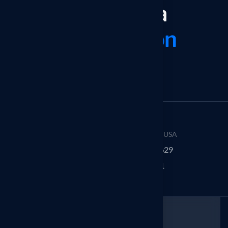
S
c
h
e
d
u
l
e
a
C
o
n
s
u
l
t
a
t
i
o
n
Get started now
Headquarters - USA
Headquarters - USA
Tampa, FL 33629
Tampa, FL 33629
702 290-9051
702 290-9051